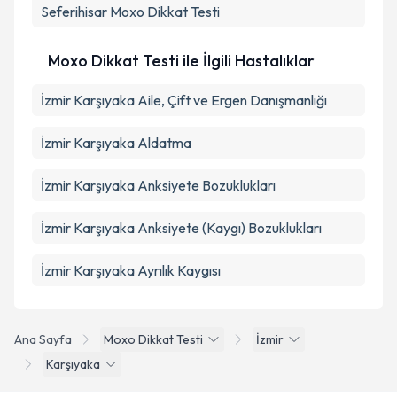
Seferihisar
Moxo Dikkat Testi
Moxo Dikkat Testi ile İlgili Hastalıklar
İzmir Karşıyaka Aile, Çift ve Ergen Danışmanlığı
İzmir Karşıyaka Aldatma
İzmir Karşıyaka Anksiyete Bozuklukları
İzmir Karşıyaka Anksiyete (Kaygı) Bozuklukları
İzmir Karşıyaka Ayrılık Kaygısı
Ana Sayfa
Moxo Dikkat Testi
İzmir
Karşıyaka