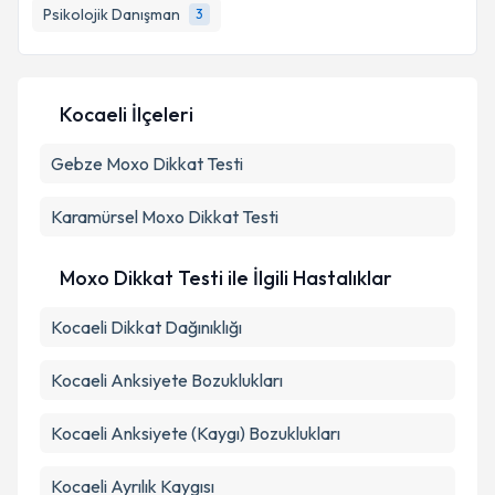
Psikolojik Danışman
3
Kocaeli İlçeleri
Gebze
Moxo Dikkat Testi
Karamürsel
Moxo Dikkat Testi
Moxo Dikkat Testi ile İlgili Hastalıklar
Kocaeli Dikkat Dağınıklığı
Kocaeli Anksiyete Bozuklukları
Kocaeli Anksiyete (Kaygı) Bozuklukları
Kocaeli Ayrılık Kaygısı