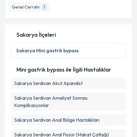
Genel Cerrahi
1
Sakarya İlçeleri
Sakarya
Mini gastrik bypass
Mini gastrik bypass ile İlgili Hastalıklar
Sakarya Serdivan Akut Apandist
Sakarya Serdivan Ameliyat Sonrası
Komplikasyonlar
Sakarya Serdivan Anal Bölge Hastalıkları
Sakarya Serdivan Anal Fissür (Makat Çatlağı)