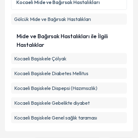
Kocaeli
Mide ve Bağırsak Hastalıkları
Gölcük
Mide ve Bağırsak Hastalıkları
Mide ve Bağırsak Hastalıkları ile İlgili
Hastalıklar
Kocaeli Başiskele Çölyak
Kocaeli Başiskele Diabetes Mellitus
Kocaeli Başiskele Dispepsi (Hazımsızlık)
Kocaeli Başiskele Gebelikte diyabet
Kocaeli Başiskele Genel sağlık taraması