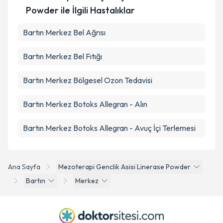
Powder ile İlgili Hastalıklar
Bartın Merkez Bel Ağrısı
Bartın Merkez Bel Fıtığı
Bartın Merkez Bölgesel Ozon Tedavisi
Bartın Merkez Botoks Allegran - Alın
Bartın Merkez Botoks Allegran - Avuç İçi Terlemesi
Ana Sayfa
Mezoterapi Genclik Asisi Linerase Powder
Bartın
Merkez