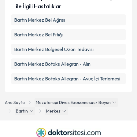
ile İlgili Hastalıklar
Bartın Merkez Bel Ağrısı
Bartın Merkez Bel Fıtığı
Bartın Merkez Bölgesel Ozon Tedavisi
Bartın Merkez Botoks Allegran - Alın
Bartın Merkez Botoks Allegran - Avuç İçi Terlemesi
Ana Sayfa
Mezoterapi Dives Exosomesacx Boyun
Bartın
Merkez