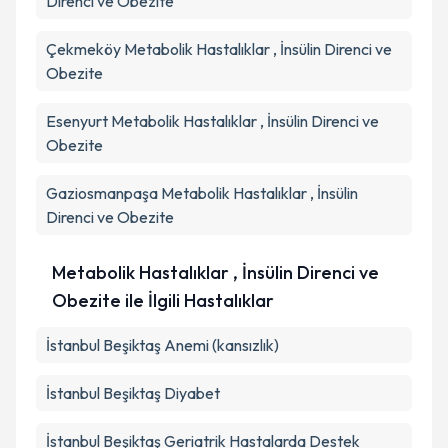
Direnci ve Obezite
Çekmeköy
Metabolik Hastalıklar , İnsülin Direnci ve
Obezite
Esenyurt
Metabolik Hastalıklar , İnsülin Direnci ve
Obezite
Gaziosmanpaşa
Metabolik Hastalıklar , İnsülin
Direnci ve Obezite
Metabolik Hastalıklar , İnsülin Direnci ve
Obezite ile İlgili Hastalıklar
İstanbul Beşiktaş Anemi (kansızlık)
İstanbul Beşiktaş Diyabet
İstanbul Beşiktaş Geriatrik Hastalarda Destek