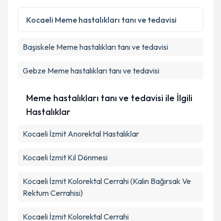
Kocaeli
Meme hastalıkları tanı ve tedavisi
Başiskele
Meme hastalıkları tanı ve tedavisi
Gebze
Meme hastalıkları tanı ve tedavisi
Meme hastalıkları tanı ve tedavisi ile İlgili
Hastalıklar
Kocaeli İzmit Anorektal Hastalıklar
Kocaeli İzmit Kıl Dönmesi
Kocaeli İzmit Kolorektal Cerrahi (Kalın Bağırsak Ve
Rektum Cerrahisi)
Kocaeli İzmit Kolorektal Cerrahi