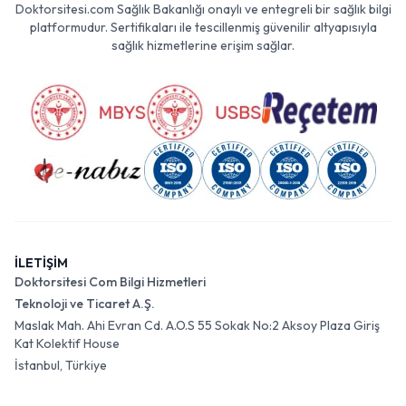
Doktorsitesi.com Sağlık Bakanlığı onaylı ve entegreli bir sağlık bilgi
platformudur. Sertifikaları ile tescillenmiş güvenilir altyapısıyla
sağlık hizmetlerine erişim sağlar.
İLETİŞİM
Doktorsitesi Com Bilgi Hizmetleri
Teknoloji ve Ticaret A.Ş.
Maslak Mah. Ahi Evran Cd. A.O.S 55 Sokak No:2 Aksoy Plaza Giriş
Kat Kolektif House
İstanbul, Türkiye