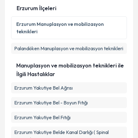
Erzurum İlçeleri
Erzurum
Manuplasyon ve mobilizasyon
teknikleri
Palandöken
Manuplasyon ve mobilizasyon teknikleri
Manuplasyon ve mobilizasyon teknikleri ile
İlgili Hastalıklar
Erzurum Yakutiye Bel Ağrısı
Erzurum Yakutiye Bel - Boyun Fıtığı
Erzurum Yakutiye Bel Fıtığı
Erzurum Yakutiye Belde Kanal Darlığı ( Spinal