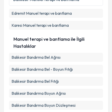
Edremit
Manuel terapi ve bantlama
Karesi
Manuel terapi ve bantlama
Manuel terapi ve bantlama ile İlgili
Hastalıklar
Balıkesir Bandırma Bel Ağrısı
Balıkesir Bandırma Bel - Boyun Fıtığı
Balıkesir Bandırma Bel Fıtığı
Balıkesir Bandırma Boyun Ağrısı
Balıkesir Bandırma Boyun Düzleşmesi