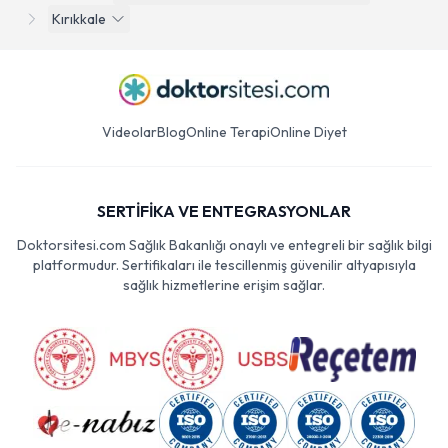
Kırıkkale
Videolar
Blog
Online Terapi
Online Diyet
SERTİFİKA VE ENTEGRASYONLAR
Doktorsitesi.com Sağlık Bakanlığı onaylı ve entegreli bir sağlık bilgi
platformudur. Sertifikaları ile tescillenmiş güvenilir altyapısıyla
sağlık hizmetlerine erişim sağlar.