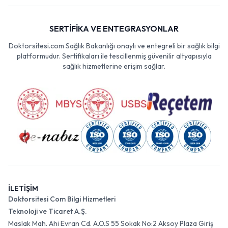
SERTİFİKA VE ENTEGRASYONLAR
Doktorsitesi.com Sağlık Bakanlığı onaylı ve entegreli bir sağlık bilgi
platformudur. Sertifikaları ile tescillenmiş güvenilir altyapısıyla
sağlık hizmetlerine erişim sağlar.
İLETİŞİM
Doktorsitesi Com Bilgi Hizmetleri
Teknoloji ve Ticaret A.Ş.
Maslak Mah. Ahi Evran Cd. A.O.S 55 Sokak No:2 Aksoy Plaza Giriş