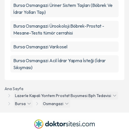
Bursa Osmangazi Üriner Sistem Taşları (Böbrek Ve
İdrar Yolları Taşı)
Bursa Osmangazi Ürookoloji:Böbrek-Prostat -
Mesane-Testis tümör cerrahisi
Bursa Osmangazi Varikosel
Bursa Osmangazi Acil İdrar Yapma İsteği (İdrar
Sıkışması)
Ana Sayfa
Lazerle Kapali Yontem Prostat Buyumesi Bph Tedavisi
Bursa
Osmangazi