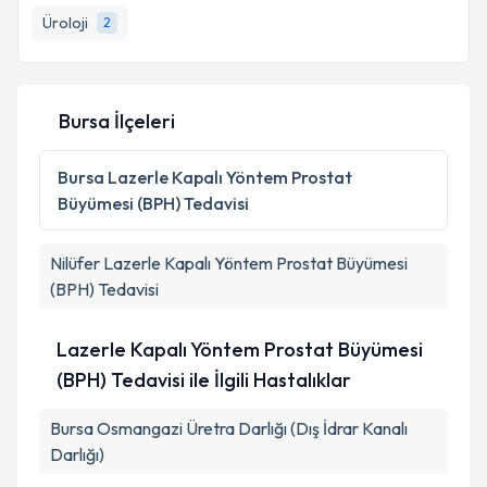
Üroloji
2
Bursa İlçeleri
Bursa
Lazerle Kapalı Yöntem Prostat
Büyümesi (BPH) Tedavisi
Nilüfer
Lazerle Kapalı Yöntem Prostat Büyümesi
(BPH) Tedavisi
Lazerle Kapalı Yöntem Prostat Büyümesi
(BPH) Tedavisi ile İlgili Hastalıklar
Bursa Osmangazi Üretra Darlığı (Dış İdrar Kanalı
Darlığı)