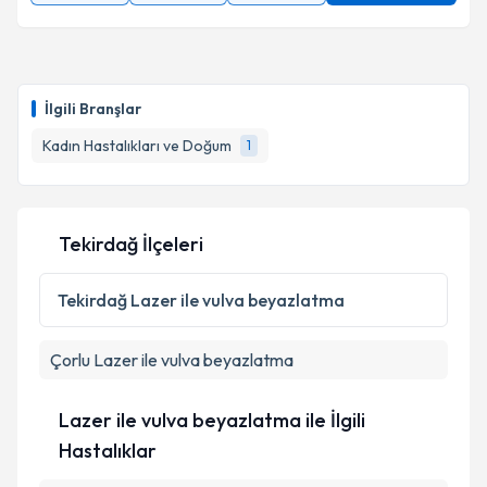
İlgili Branşlar
Kadın Hastalıkları ve Doğum
1
Tekirdağ İlçeleri
Tekirdağ
Lazer ile vulva beyazlatma
Çorlu
Lazer ile vulva beyazlatma
Lazer ile vulva beyazlatma ile İlgili
Hastalıklar