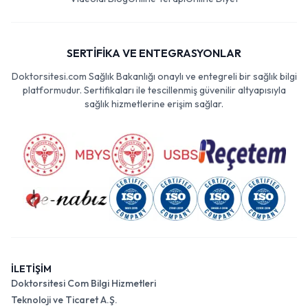
SERTİFİKA VE ENTEGRASYONLAR
Doktorsitesi.com Sağlık Bakanlığı onaylı ve entegreli bir sağlık bilgi
platformudur. Sertifikaları ile tescillenmiş güvenilir altyapısıyla
sağlık hizmetlerine erişim sağlar.
İLETİŞİM
Doktorsitesi Com Bilgi Hizmetleri
Teknoloji ve Ticaret A.Ş.