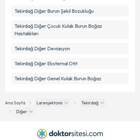
Tekirdağ Diğer Burun Şekil Bozukluğu
Tekirdağ Diğer Çocuk Kulak Burun Boğaz
Hastalıkları
Tekirdağ Diğer Deviasyon
Tekirdağ Diğer Eksternal Otit
Tekirdağ Diğer Genel Kulak Burun Boğaz
Ana Sayfa
Larenjektomi
Tekirdağ
Diğer