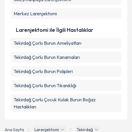
Merkez
Larenjektomi
Larenjektomi ile İlgili Hastalıklar
Tekirdağ Çorlu Burun Ameliyatları
Tekirdağ Çorlu Burun Kanamaları
Tekirdağ Çorlu Burun Polipleri
Tekirdağ Çorlu Burun Tıkanıklığı
Tekirdağ Çorlu Çocuk Kulak Burun Boğaz
Hastalıkları
Ana Sayfa
Larenjektomi
Tekirdağ