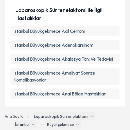
Laparoskopik Sürrenelaktomi ile İlgili
Hastalıklar
İstanbul Büyükçekmece Acil Cerrahi
İstanbul Büyükçekmece Adenokarsinom
İstanbul Büyükçekmece Akalazya Tanı Ve Tedavisi
İstanbul Büyükçekmece Ameliyat Sonrası
Komplikasyonlar
İstanbul Büyükçekmece Anal Bölge Hastalıkları
Ana Sayfa
Laparoskopik Surrenelaktomi
İstanbul
Büyükçekmece