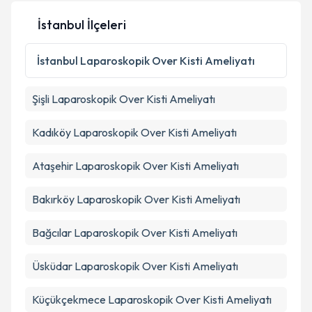
İstanbul İlçeleri
İstanbul
Laparoskopik Over Kisti Ameliyatı
Şişli
Laparoskopik Over Kisti Ameliyatı
Kadıköy
Laparoskopik Over Kisti Ameliyatı
Ataşehir
Laparoskopik Over Kisti Ameliyatı
Bakırköy
Laparoskopik Over Kisti Ameliyatı
Bağcılar
Laparoskopik Over Kisti Ameliyatı
Üsküdar
Laparoskopik Over Kisti Ameliyatı
Küçükçekmece
Laparoskopik Over Kisti Ameliyatı