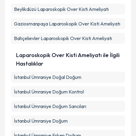
Beylikdüzü
Laparoskopik Over Kisti Ameliyatı
Gaziosmanpaşa
Laparoskopik Over Kisti Ameliyatı
Bahçelievler
Laparoskopik Over Kisti Ameliyatı
Laparoskopik Over Kisti Ameliyatı ile İlgili
Hastalıklar
İstanbul Ümraniye Doğal Doğum
İstanbul Ümraniye Doğum Kontrol
İstanbul Ümraniye Doğum Sancıları
İstanbul Ümraniye Doğum
İstanbul Ümraniye Erken Doğum