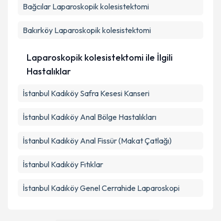
Bağcılar
Laparoskopik kolesistektomi
Bakırköy
Laparoskopik kolesistektomi
Laparoskopik kolesistektomi ile İlgili
Hastalıklar
İstanbul Kadıköy Safra Kesesi Kanseri
İstanbul Kadıköy Anal Bölge Hastalıkları
İstanbul Kadıköy Anal Fissür (Makat Çatlağı)
İstanbul Kadıköy Fıtıklar
İstanbul Kadıköy Genel Cerrahide Laparoskopi