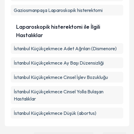
Gaziosmanpaşa
Laparoskopik histerektomi
Laparoskopik histerektomi ile İlgili
Hastalıklar
İstanbul Küçükçekmece Adet Ağrıları (Dismenore)
İstanbul Küçükçekmece Ay Başı Düzensizliği
İstanbul Küçükçekmece Cinsel İşlev Bozukluğu
İstanbul Küçükçekmece Cinsel Yolla Bulaşan
Hastalıklar
İstanbul Küçükçekmece Düşük (abortus)