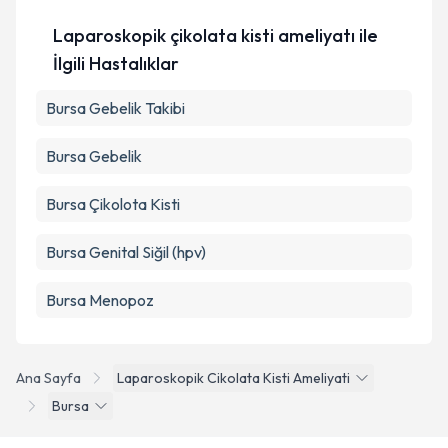
Laparoskopik çikolata kisti ameliyatı ile
İlgili Hastalıklar
Bursa Gebelik Takibi
Bursa Gebelik
Bursa Çikolota Kisti
Bursa Genital Siğil (hpv)
Bursa Menopoz
Ana Sayfa
Laparoskopik Cikolata Kisti Ameliyati
Bursa