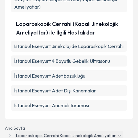
Ameliyatlar)
Laparoskopik Cerrahi (Kapalı Jinekolojik
Ameliyatlar) ile İlgili Hastalıklar
İstanbul Esenyurt Jinekolojide Laparoskopik Cerrahi
İstanbul Esenyurt 4 Boyutlu Gebelik Ultrasonu
İstanbul Esenyurt Adet bozukluğu
İstanbul Esenyurt Adet Dışı Kanamalar
İstanbul Esenyurt Anomali taraması
Ana Sayfa
Laparoskopik Cerrahi Kapali Jinekolojik Ameliyatlar