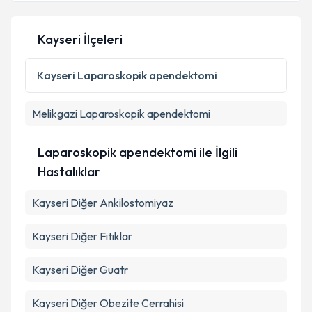
Kayseri İlçeleri
Kayseri
Laparoskopik apendektomi
Melikgazi
Laparoskopik apendektomi
Laparoskopik apendektomi ile İlgili
Hastalıklar
Kayseri Diğer Ankilostomiyaz
Kayseri Diğer Fıtıklar
Kayseri Diğer Guatr
Kayseri Diğer Obezite Cerrahisi