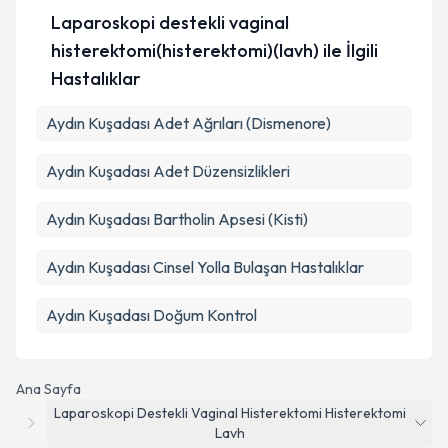
Laparoskopi destekli vaginal
histerektomi(histerektomi)(lavh) ile İlgili
Hastalıklar
Aydın Kuşadası Adet Ağrıları (Dismenore)
Aydın Kuşadası Adet Düzensizlikleri
Aydın Kuşadası Bartholin Apsesi (Kisti)
Aydın Kuşadası Cinsel Yolla Bulaşan Hastalıklar
Aydın Kuşadası Doğum Kontrol
Ana Sayfa
Laparoskopi Destekli Vaginal Histerektomi Histerektomi
Lavh