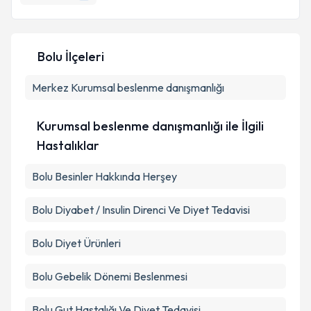
Bolu İlçeleri
Merkez
Kurumsal beslenme danışmanlığı
Kurumsal beslenme danışmanlığı ile İlgili
Hastalıklar
Bolu Besinler Hakkında Herşey
Bolu Diyabet / Insulin Direnci Ve Diyet Tedavisi
Bolu Diyet Ürünleri
Bolu Gebelik Dönemi Beslenmesi
Bolu Gut Hastalığı Ve Diyet Tedavisi