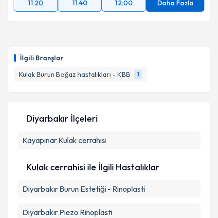
11:20
11:40
12:00
Daha Fazla
İlgili Branşlar
Kulak Burun Boğaz hastalıkları - KBB
1
Diyarbakır İlçeleri
Kayapınar
Kulak cerrahisi
Kulak cerrahisi ile İlgili Hastalıklar
Diyarbakır Burun Estetiği - Rinoplasti
Diyarbakır Piezo Rinoplasti