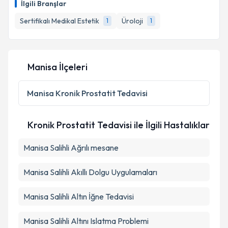
İlgili Branşlar
Sertifikalı Medikal Estetik
Üroloji
1
1
Manisa İlçeleri
Manisa
Kronik Prostatit Tedavisi
Kronik Prostatit Tedavisi ile İlgili Hastalıklar
Manisa Salihli Ağrılı mesane
Manisa Salihli Akıllı Dolgu Uygulamaları
Manisa Salihli Altın İğne Tedavisi
Manisa Salihli Altını Islatma Problemi