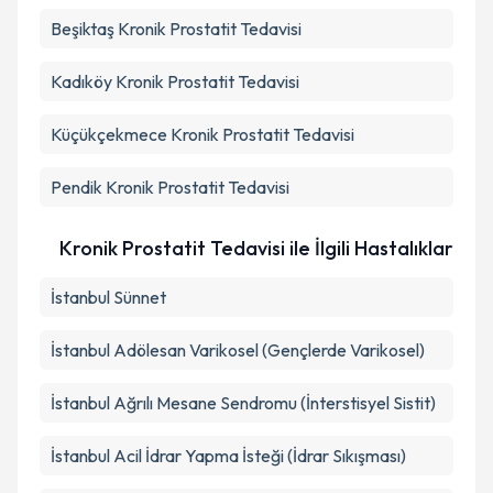
Beşiktaş
Kronik Prostatit Tedavisi
Kadıköy
Kronik Prostatit Tedavisi
Küçükçekmece
Kronik Prostatit Tedavisi
Pendik
Kronik Prostatit Tedavisi
Kronik Prostatit Tedavisi ile İlgili Hastalıklar
İstanbul Sünnet
İstanbul Adölesan Varikosel (Gençlerde Varikosel)
İstanbul Ağrılı Mesane Sendromu (İnterstisyel Sistit)
İstanbul Acil İdrar Yapma İsteği (İdrar Sıkışması)