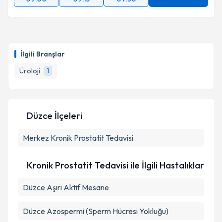
İlgili Branşlar
Üroloji
1
Düzce İlçeleri
Merkez
Kronik Prostatit Tedavisi
Kronik Prostatit Tedavisi ile İlgili Hastalıklar
Düzce Aşırı Aktif Mesane
Düzce Azospermi (Sperm Hücresi Yokluğu)