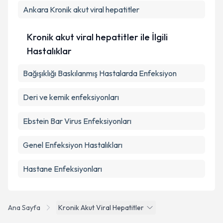
Takvim Talebini Gönder
Ankara
Kronik akut viral hepatitler
Kronik akut viral hepatitler ile İlgili
Hastalıklar
Bağışıklığı Baskılanmış Hastalarda Enfeksiyon
Deri ve kemik enfeksiyonları
Ebstein Bar Virus Enfeksiyonları
Genel Enfeksiyon Hastalıkları
Hastane Enfeksiyonları
Ana Sayfa
Kronik Akut Viral Hepatitler