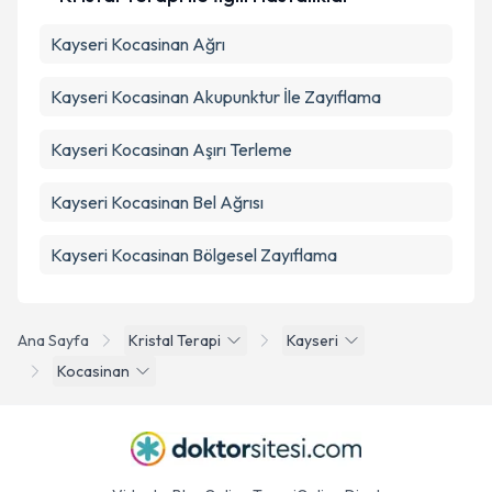
Kayseri Kocasinan Ağrı
Kayseri Kocasinan Akupunktur İle Zayıflama
Kayseri Kocasinan Aşırı Terleme
Kayseri Kocasinan Bel Ağrısı
Kayseri Kocasinan Bölgesel Zayıflama
Ana Sayfa
Kristal Terapi
Kayseri
Kocasinan