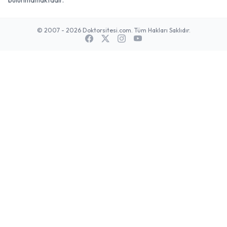
bulunmamaktadır.
© 2007 - 2026 Doktorsitesi.com. Tüm Hakları Saklıdır.