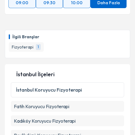
09:00
09:30
10:00
Daha Fazla
İlgili Branşlar
Fizyoterapi
1
İstanbul İlçeleri
İstanbul
Koruyucu Fizyoterapi
Fatih
Koruyucu Fizyoterapi
Kadıköy
Koruyucu Fizyoterapi