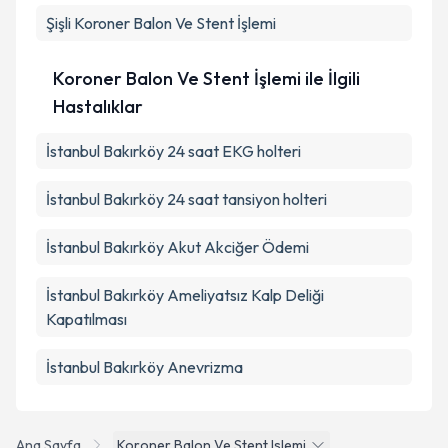
Şişli
Koroner Balon Ve Stent İşlemi
Koroner Balon Ve Stent İşlemi ile İlgili
Hastalıklar
İstanbul Bakırköy 24 saat EKG holteri
İstanbul Bakırköy 24 saat tansiyon holteri
İstanbul Bakırköy Akut Akciğer Ödemi
İstanbul Bakırköy Ameliyatsız Kalp Deliği
Kapatılması
İstanbul Bakırköy Anevrizma
Ana Sayfa
Koroner Balon Ve Stent Islemi