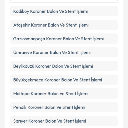
Kadıköy
Koroner Balon Ve Stent İşlemi
Ataşehir
Koroner Balon Ve Stent İşlemi
Gaziosmanpaşa
Koroner Balon Ve Stent İşlemi
Ümraniye
Koroner Balon Ve Stent İşlemi
Beylikdüzü
Koroner Balon Ve Stent İşlemi
Büyükçekmece
Koroner Balon Ve Stent İşlemi
Maltepe
Koroner Balon Ve Stent İşlemi
Pendik
Koroner Balon Ve Stent İşlemi
Sarıyer
Koroner Balon Ve Stent İşlemi