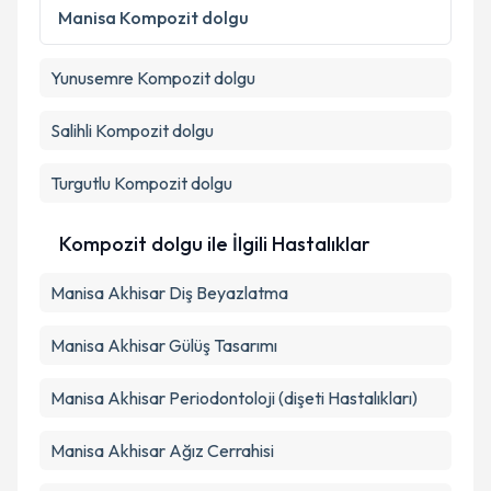
Manisa
Kompozit dolgu
Yunusemre
Kompozit dolgu
Salihli
Kompozit dolgu
Turgutlu
Kompozit dolgu
Kompozit dolgu ile İlgili Hastalıklar
Manisa Akhisar Diş Beyazlatma
Manisa Akhisar Gülüş Tasarımı
Manisa Akhisar Periodontoloji (dişeti Hastalıkları)
Manisa Akhisar Ağız Cerrahisi