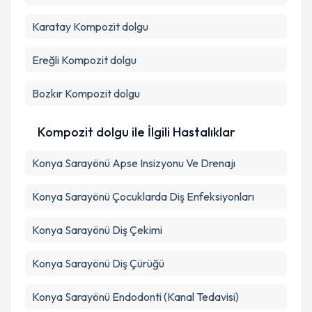
Karatay
Kompozit dolgu
Ereğli
Kompozit dolgu
Bozkır
Kompozit dolgu
Kompozit dolgu ile İlgili Hastalıklar
Konya Sarayönü Apse Insizyonu Ve Drenajı
Konya Sarayönü Çocuklarda Diş Enfeksiyonları
Konya Sarayönü Diş Çekimi
Konya Sarayönü Diş Çürüğü
Konya Sarayönü Endodonti (Kanal Tedavisi)