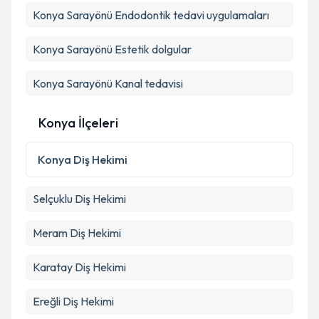
Konya Sarayönü Endodontik tedavi uygulamaları
Konya Sarayönü Estetik dolgular
Konya Sarayönü Kanal tedavisi
Konya İlçeleri
Konya
Diş Hekimi
Selçuklu
Diş Hekimi
Meram
Diş Hekimi
Karatay
Diş Hekimi
Ereğli
Diş Hekimi