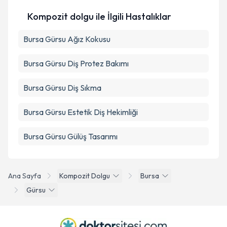
Kompozit dolgu ile İlgili Hastalıklar
Bursa Gürsu Ağız Kokusu
Bursa Gürsu Diş Protez Bakımı
Bursa Gürsu Diş Sıkma
Bursa Gürsu Estetik Diş Hekimliği
Bursa Gürsu Gülüş Tasarımı
Ana Sayfa
Kompozit Dolgu
Bursa
Gürsu