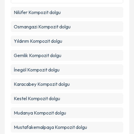
Nilüfer
Kompozit dolgu
Osmangazi
Kompozit dolgu
Yıldırım
Kompozit dolgu
Gemlik
Kompozit dolgu
İnegöl
Kompozit dolgu
Karacabey
Kompozit dolgu
Kestel
Kompozit dolgu
Mudanya
Kompozit dolgu
Mustafakemalpaşa
Kompozit dolgu