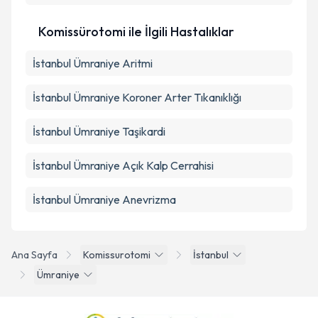
Komissürotomi ile İlgili Hastalıklar
İstanbul Ümraniye Aritmi
İstanbul Ümraniye Koroner Arter Tıkanıklığı
İstanbul Ümraniye Taşikardi
İstanbul Ümraniye Açık Kalp Cerrahisi
İstanbul Ümraniye Anevrizma
Ana Sayfa
Komissurotomi
İstanbul
Ümraniye