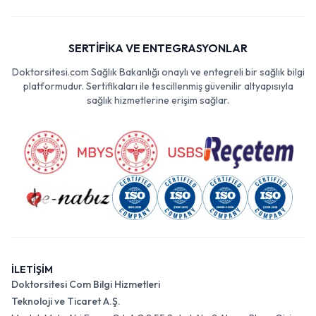
SERTİFİKA VE ENTEGRASYONLAR
Doktorsitesi.com Sağlık Bakanlığı onaylı ve entegreli bir sağlık bilgi
platformudur. Sertifikaları ile tescillenmiş güvenilir altyapısıyla
sağlık hizmetlerine erişim sağlar.
İLETİŞİM
Doktorsitesi Com Bilgi Hizmetleri
Teknoloji ve Ticaret A.Ş.