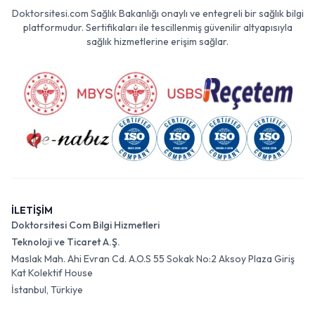
Doktorsitesi.com Sağlık Bakanlığı onaylı ve entegreli bir sağlık bilgi
platformudur. Sertifikaları ile tescillenmiş güvenilir altyapısıyla
sağlık hizmetlerine erişim sağlar.
İLETİŞİM
Doktorsitesi Com Bilgi Hizmetleri
Teknoloji ve Ticaret A.Ş.
Maslak Mah. Ahi Evran Cd. A.O.S 55 Sokak No:2 Aksoy Plaza Giriş
Kat Kolektif House
İstanbul, Türkiye