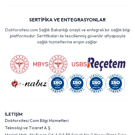
SERTİFİKA VE ENTEGRASYONLAR
Doktorsitesi.com Sağlık Bakanlığı onaylı ve entegreli bir sağlık bilgi
platformudur. Sertifikaları ile tescillenmiş güvenilir altyapısıyla
sağlık hizmetlerine erişim sağlar.
İLETİŞİM
Doktorsitesi Com Bilgi Hizmetleri
Teknoloji ve Ticaret A.Ş.