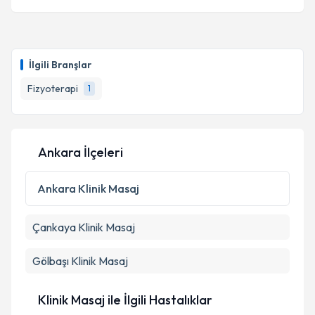
İlgili Branşlar
Fizyoterapi
1
Ankara İlçeleri
Ankara
Klinik Masaj
Çankaya
Klinik Masaj
Gölbaşı
Klinik Masaj
Klinik Masaj ile İlgili Hastalıklar