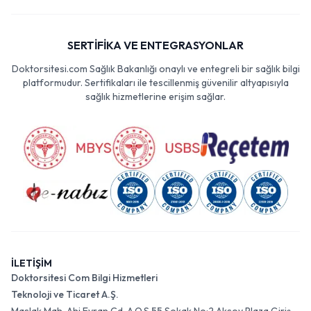
SERTİFİKA VE ENTEGRASYONLAR
Doktorsitesi.com Sağlık Bakanlığı onaylı ve entegreli bir sağlık bilgi
platformudur. Sertifikaları ile tescillenmiş güvenilir altyapısıyla
sağlık hizmetlerine erişim sağlar.
İLETİŞİM
Doktorsitesi Com Bilgi Hizmetleri
Teknoloji ve Ticaret A.Ş.