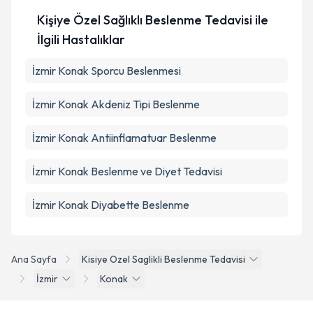
Kişiye Özel Sağlıklı Beslenme Tedavisi ile
İlgili Hastalıklar
İzmir Konak Sporcu Beslenmesi
İzmir Konak Akdeniz Tipi Beslenme
İzmir Konak Antiinflamatuar Beslenme
İzmir Konak Beslenme ve Diyet Tedavisi
İzmir Konak Diyabette Beslenme
Ana Sayfa
Kisiye Ozel Saglikli Beslenme Tedavisi
İzmir
Konak