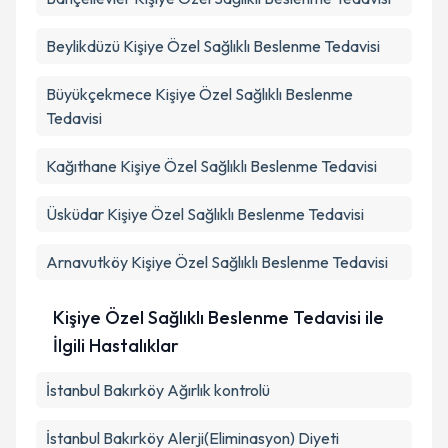
Beylikdüzü
Kişiye Özel Sağlıklı Beslenme Tedavisi
Büyükçekmece
Kişiye Özel Sağlıklı Beslenme
Tedavisi
Kağıthane
Kişiye Özel Sağlıklı Beslenme Tedavisi
Üsküdar
Kişiye Özel Sağlıklı Beslenme Tedavisi
Arnavutköy
Kişiye Özel Sağlıklı Beslenme Tedavisi
Kişiye Özel Sağlıklı Beslenme Tedavisi ile
İlgili Hastalıklar
İstanbul Bakırköy Ağırlık kontrolü
İstanbul Bakırköy Alerji(Eliminasyon) Diyeti