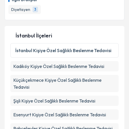
Diyetisyen
3
İstanbul İlçeleri
İstanbul
Kişiye Özel Sağlıklı Beslenme Tedavisi
Kadıköy
Kişiye Özel Sağlıklı Beslenme Tedavisi
Küçükçekmece
Kişiye Özel Sağlıklı Beslenme
Tedavisi
Şişli
Kişiye Özel Sağlıklı Beslenme Tedavisi
Esenyurt
Kişiye Özel Sağlıklı Beslenme Tedavisi
Bahçelievler
Kişiye Özel Sağlıklı Beslenme Tedavisi