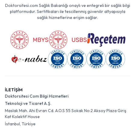
Doktorsitesi.com Sağlık Bakanlığı onaylı ve entegreli bir sağlık bilgi
platformudur. Sertifikaları ile tescillenmiş güvenilir altyapısıyla
sağlık hizmetlerine erişim sağlar.
İLETİŞİM
Doktorsitesi Com Bilgi Hizmetleri
Teknoloji ve Ticaret A.Ş.
Maslak Mah. Ahi Evran Cd. A.O.S 55 Sokak No:2 Aksoy Plaza Giriş
Kat Kolektif House
İstanbul, Türkiye