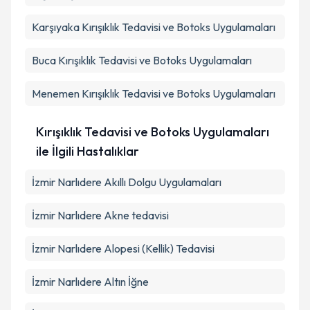
Karşıyaka
Kırışıklık Tedavisi ve Botoks Uygulamaları
Buca
Kırışıklık Tedavisi ve Botoks Uygulamaları
Menemen
Kırışıklık Tedavisi ve Botoks Uygulamaları
Kırışıklık Tedavisi ve Botoks Uygulamaları
ile İlgili Hastalıklar
İzmir Narlıdere Akıllı Dolgu Uygulamaları
İzmir Narlıdere Akne tedavisi
İzmir Narlıdere Alopesi (Kellik) Tedavisi
İzmir Narlıdere Altın İğne