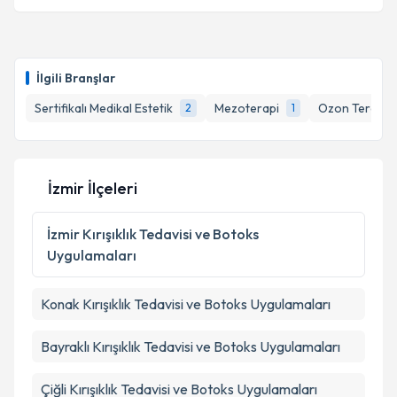
İlgili Branşlar
Sertifikalı Medikal Estetik
Mezoterapi
Ozon Terapisi
2
1
İzmir İlçeleri
İzmir
Kırışıklık Tedavisi ve Botoks
Uygulamaları
Konak
Kırışıklık Tedavisi ve Botoks Uygulamaları
Bayraklı
Kırışıklık Tedavisi ve Botoks Uygulamaları
Çiğli
Kırışıklık Tedavisi ve Botoks Uygulamaları