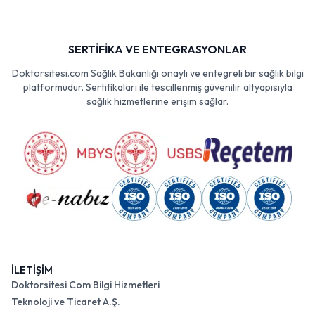
SERTİFİKA VE ENTEGRASYONLAR
Doktorsitesi.com Sağlık Bakanlığı onaylı ve entegreli bir sağlık bilgi
platformudur. Sertifikaları ile tescillenmiş güvenilir altyapısıyla
sağlık hizmetlerine erişim sağlar.
İLETİŞİM
Doktorsitesi Com Bilgi Hizmetleri
Teknoloji ve Ticaret A.Ş.