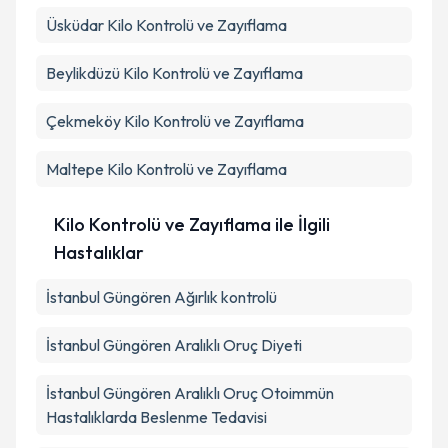
Üsküdar
Kilo Kontrolü ve Zayıflama
Beylikdüzü
Kilo Kontrolü ve Zayıflama
Çekmeköy
Kilo Kontrolü ve Zayıflama
Maltepe
Kilo Kontrolü ve Zayıflama
Kilo Kontrolü ve Zayıflama ile İlgili
Hastalıklar
İstanbul Güngören Ağırlık kontrolü
İstanbul Güngören Aralıklı Oruç Diyeti
İstanbul Güngören Aralıklı Oruç Otoimmün
Hastalıklarda Beslenme Tedavisi