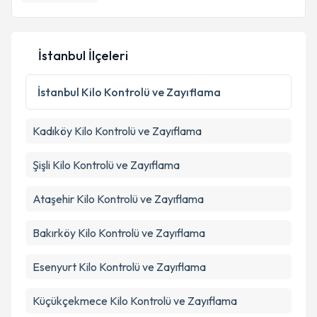
İstanbul İlçeleri
İstanbul
Kilo Kontrolü ve Zayıflama
Kadıköy
Kilo Kontrolü ve Zayıflama
Şişli
Kilo Kontrolü ve Zayıflama
Ataşehir
Kilo Kontrolü ve Zayıflama
Bakırköy
Kilo Kontrolü ve Zayıflama
Esenyurt
Kilo Kontrolü ve Zayıflama
Küçükçekmece
Kilo Kontrolü ve Zayıflama