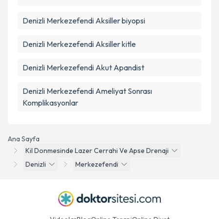
Denizli Merkezefendi Aksiller biyopsi
Denizli Merkezefendi Aksiller kitle
Denizli Merkezefendi Akut Apandist
Denizli Merkezefendi Ameliyat Sonrası
Komplikasyonlar
Ana Sayfa
Kil Donmesinde Lazer Cerrahi Ve Apse Drenaji
Denizli
Merkezefendi