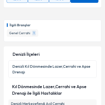
İlgili Branşlar
Genel Cerrahi
1
Denizli İlçeleri
Denizli
Kıl Dönmesinde Lazer,Cerrahi ve Apse
Drenajı
Kıl Dönmesinde Lazer,Cerrahi ve Apse
Drenajı ile İlgili Hastalıklar
Denizli Merkezefendi Acil Cerrahi